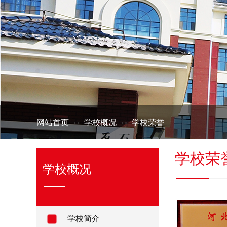
网站首页
学校概况
学校荣誉
>>
>>
学校荣
学校概况
学校简介