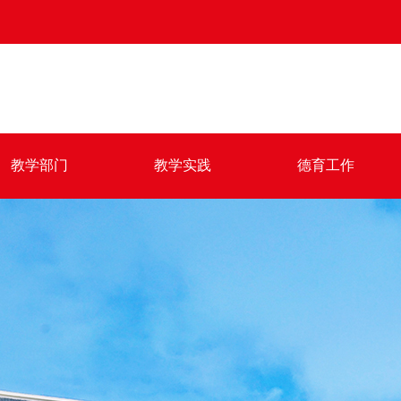
教学部门
教学实践
德育工作