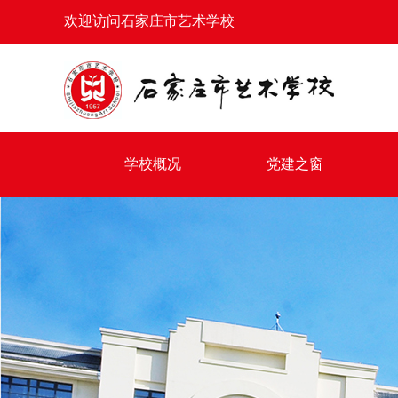
欢迎访问石家庄市艺术学校
学校概况
党建之窗