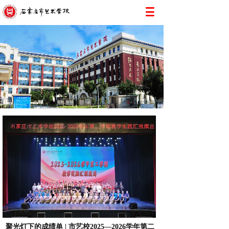
聚光灯下的成绩单 | 市艺校2025—2026学年第二