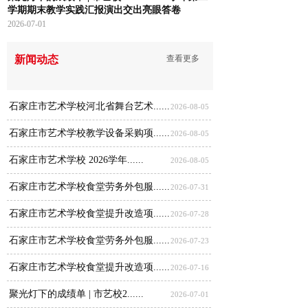
学期期末教学实践汇报演出交出亮眼答卷
2026-07-01
新闻动态
查看更多
石家庄市艺术学校河北省舞台艺术......
2026-08-05
石家庄市艺术学校教学设备采购项......
2026-08-05
石家庄市艺术学校 2026学年......
2026-08-05
石家庄市艺术学校食堂劳务外包服......
2026-07-31
石家庄市艺术学校食堂提升改造项......
2026-07-28
石家庄市艺术学校食堂劳务外包服......
2026-07-23
石家庄市艺术学校食堂提升改造项......
2026-07-16
聚光灯下的成绩单 | 市艺校2......
2026-07-01